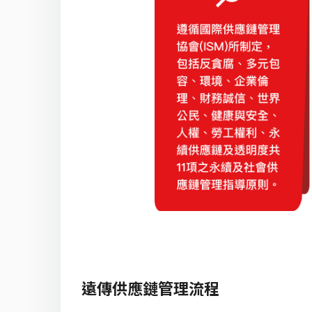
遠傳供應鏈管理流程