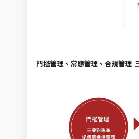
門檻管理、常態管理、合規管理 三