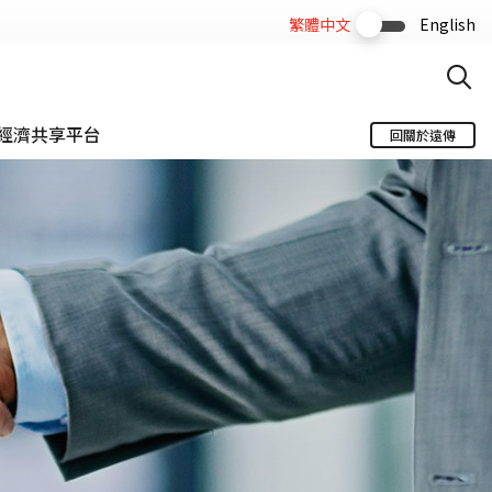
繁體中文
English
經濟共享平台
回關於遠傳