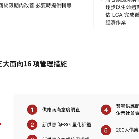
大面向16 項管理措施