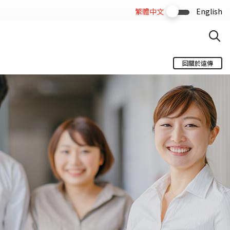
繁體中文
English
回關於遠傳