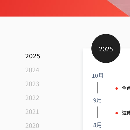
2025
2025
2024
10月
2023
全
2022
9月
2021
遠
2020
8月