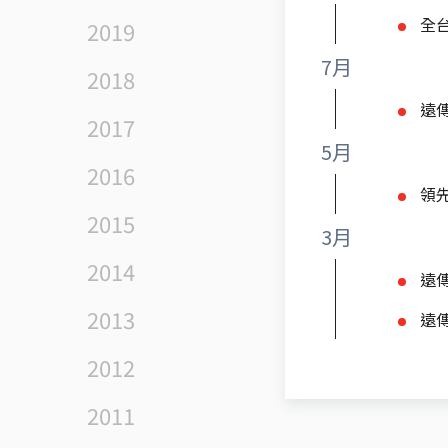
全台
2019
7月
2018
遠
2017
5月
2016
領先
2015
3月
2014
遠
2013
遠
2012
2011