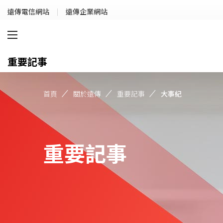
遠傳電信網站
遠傳企業網站
重要記事
首頁
關於遠傳
重要記事
大事紀
重要記事