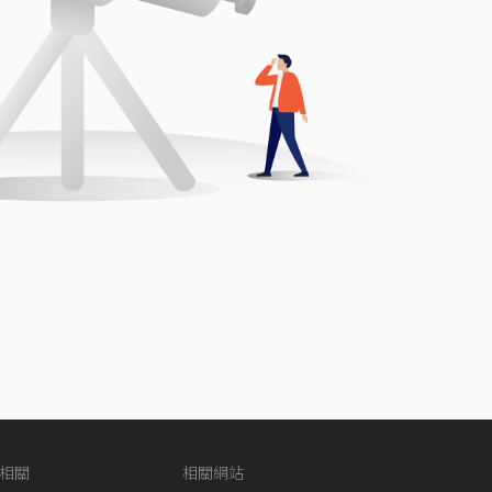
相關
相關網站