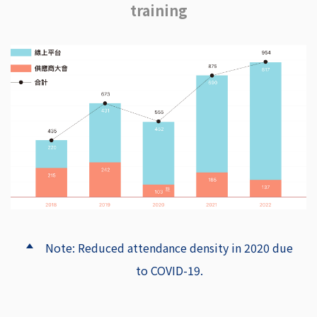
training
Note: Reduced attendance density in 2020 due
to COVID-19.