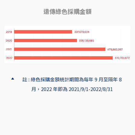
遠傳綠色採購金額
註 : 綠色採購金額統計期間為每年 9 月至隔年 8
月，2022 年即為 2021/9/1-2022/8/31